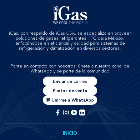
iGas, con respaldo de iGas USA, se especializa en proveer
soluciones de gases refrigerantes HFC para México,
enfocándose en eficiencia y calidad para sistemas de
refrigeración y climatización en diversos sectores.
Ponte en contacto con nosotros, únete a nuestro canal de
WhatsApp y se parte de la comunidad
Enviar un correo
Puntos de venta
💬 Unirme a WhatsApp
INICIO