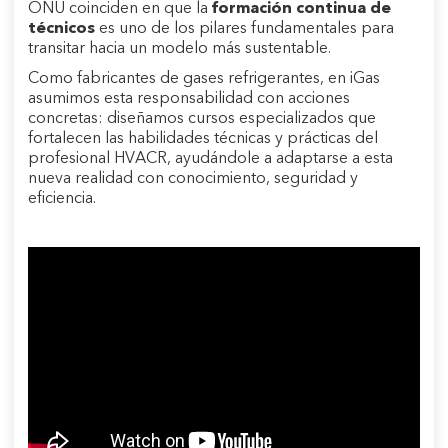
ONU coinciden en que la
formación continua de
técnicos
es uno de los pilares fundamentales para
transitar hacia un modelo más sustentable.
Como fabricantes de gases refrigerantes, en iGas
asumimos esta responsabilidad con acciones
concretas: diseñamos cursos especializados que
fortalecen las habilidades técnicas y prácticas del
profesional HVACR, ayudándole a adaptarse a esta
nueva realidad con conocimiento, seguridad y
eficiencia.