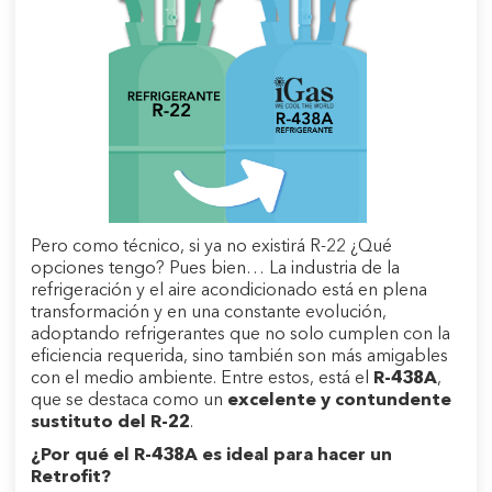
Pero como técnico, si ya no existirá R-22 ¿Qué
opciones tengo? Pues bien… La industria de la
refrigeración y el aire acondicionado está en plena
transformación y en una constante evolución,
adoptando refrigerantes que no solo cumplen con la
eficiencia requerida, sino también son más amigables
con el medio ambiente. Entre estos, está el
R-438A
,
que se destaca como un
excelente y contundente
sustituto del R-22
.
¿Por qué el R-438A es ideal para hacer un
Retrofit?