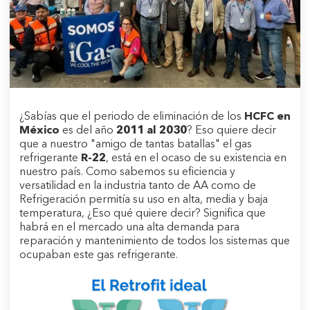
¿Sabías que el periodo de eliminación de los
HCFC en
México
es del año
2011 al 2030
? Eso quiere decir
que a nuestro "amigo de tantas batallas" el gas
refrigerante
R-22
, está en el ocaso de su existencia en
nuestro país. Como sabemos su eficiencia y
versatilidad en la industria tanto de AA como de
Refrigeración permitía su uso en alta, media y baja
temperatura, ¿Eso qué quiere decir? Significa que
habrá en el mercado una alta demanda para
reparación y mantenimiento de todos los sistemas que
ocupaban este gas refrigerante.