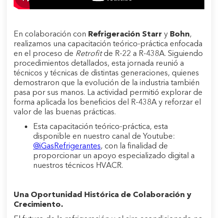
En colaboración con
Refrigeración Starr
y
Bohn
,
realizamos una capacitación teórico-práctica enfocada
en el proceso de
Retrofit
de R-22 a R-438A. Siguiendo
procedimientos detallados, esta jornada reunió a
técnicos y técnicas de distintas generaciones, quienes
demostraron que la evolución de la industria también
pasa por sus manos. La actividad permitió explorar de
forma aplicada los beneficios del R-438A y reforzar el
valor de las buenas prácticas.
Esta capacitación teórico-práctica, esta
disponible en nuestro canal de Youtube:
@iGasRefrigerantes
, con la finalidad de
proporcionar un apoyo especializado digital a
nuestros técnicos HVACR.
Una Oportunidad Histórica de Colaboración y
Crecimiento.