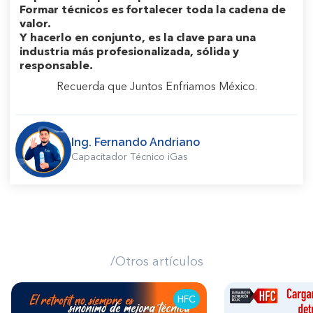
Formar técnicos es fortalecer toda la cadena de
valor.
Y hacerlo en conjunto, es la clave para una
industria más profesionalizada, sólida y
responsable.
Recuerda que Juntos Enfriamos México.
Ing. Fernando Andriano
Capacitador Técnico iGas
/Otros artículos
HFC