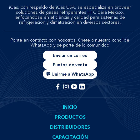
iGas, con respaldo de iGas USA, se especializa en proveer
soluciones de gases refrigerantes HFC para México,
enfocándose en eficiencia y calidad para sistemas de
refrigeración y climatización en diversos sectores.
Ponte en contacto con nosotros, únete a nuestro canal de
WhatsApp y se parte de la comunidad
Enviar un correo
Puntos de venta
💬 Unirme a WhatsApp
INICIO
PRODUCTOS
DISTRIBUIDORES
CAPACITACIÓN